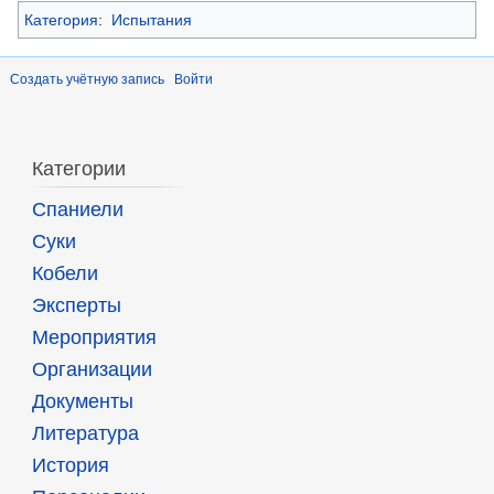
Категория
:
Испытания
Создать учётную запись
Войти
Категории
Спаниели
Суки
Кобели
Эксперты
Мероприятия
Организации
Документы
Литература
История