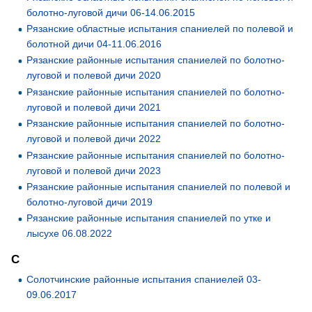
болотно-луговой дичи 06-14.06.2015
Рязанские областные испытания спаниелей по полевой и
болотной дичи 04-11.06.2016
Рязанские районные испытания спаниелей по болотно-
луговой и полевой дичи 2020
Рязанские районные испытания спаниелей по болотно-
луговой и полевой дичи 2021
Рязанские районные испытания спаниелей по болотно-
луговой и полевой дичи 2022
Рязанские районные испытания спаниелей по болотно-
луговой и полевой дичи 2023
Рязанские районные испытания спаниелей по полевой и
болотно-луговой дичи 2019
Рязанские районные испытания спаниелей по утке и
лысухе 06.08.2022
С
Солотчинские районные испытания спаниелей 03-
09.06.2017