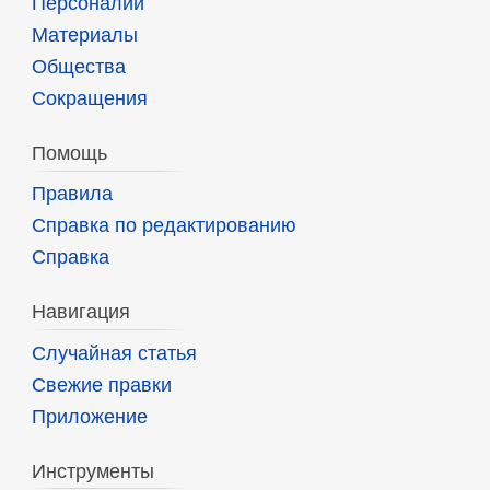
Персоналии
Материалы
Общества
Сокращения
Помощь
Правила
Справка по редактированию
Справка
Навигация
Случайная статья
Свежие правки
Приложение
Инструменты