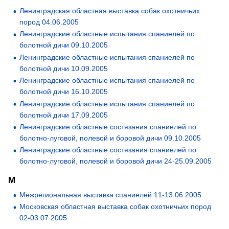
Ленинградская областная выставка собак охотничьих
пород 04.06.2005
Ленинградские областные испытания спаниелей по
болотной дичи 09.10.2005
Ленинградские областные испытания спаниелей по
болотной дичи 10.09.2005
Ленинградские областные испытания спаниелей по
болотной дичи 16.10.2005
Ленинградские областные испытания спаниелей по
болотной дичи 17.09.2005
Ленинградские областные состязания спаниелей по
болотно-луговой, полевой и боровой дичи 09.10.2005
Ленинградские областные состязания спаниелей по
болотно-луговой, полевой и боровой дичи 24-25.09.2005
М
Межрегиональная выставка спаниелей 11-13.06.2005
Московская областная выставка собак охотничьих пород
02-03.07.2005