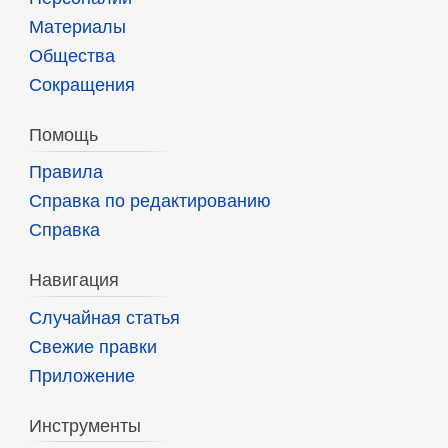
Материалы
Общества
Сокращения
Помощь
Правила
Справка по редактированию
Справка
Навигация
Случайная статья
Свежие правки
Приложение
Инструменты