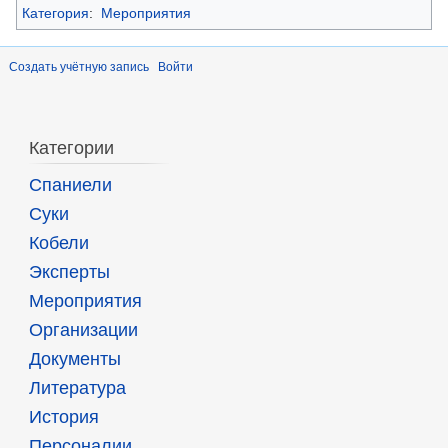
Категория
:
Мероприятия
Создать учётную запись
Войти
Категории
Спаниели
Суки
Кобели
Эксперты
Мероприятия
Организации
Документы
Литература
История
Персоналии