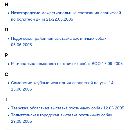
Н
Нижегородские межрегиональные состязания спаниелей
по болотной дичи 21-22.05.2005
П
Подольская районная выставка охотничьих собак
05.06.2005
Р
Региональная выставка охотничьих собак ВОО 17.09.2005
С
Самарские клубные испытания спаниелей по утке.14-
15.08.2005
Т
Тверская областная выставка охотничьих собак 12.06.2005
Тольяттинская городская выставка охотничьих собак
29.05.2005