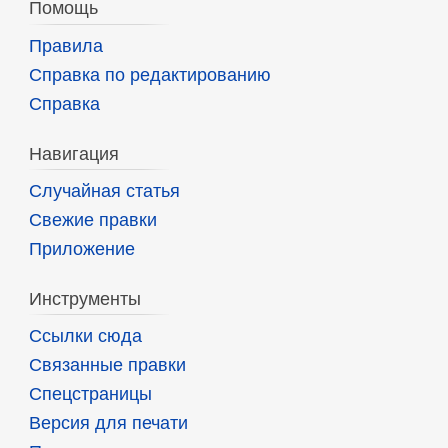
Помощь
Правила
Справка по редактированию
Справка
Навигация
Случайная статья
Свежие правки
Приложение
Инструменты
Ссылки сюда
Связанные правки
Спецстраницы
Версия для печати