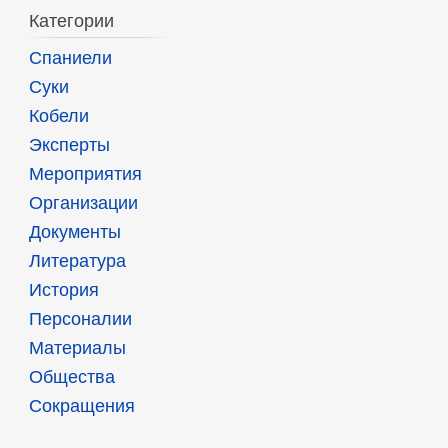
Категории
Спаниели
Суки
Кобели
Эксперты
Мероприятия
Организации
Документы
Литература
История
Персоналии
Материалы
Общества
Сокращения