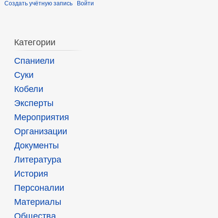
Создать учётную запись
Войти
Категории
Спаниели
Суки
Кобели
Эксперты
Мероприятия
Организации
Документы
Литература
История
Персоналии
Материалы
Общества