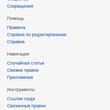
Сокращения
Помощь
Правила
Справка по редактированию
Справка
Навигация
Случайная статья
Свежие правки
Приложение
Инструменты
Ссылки сюда
Связанные правки