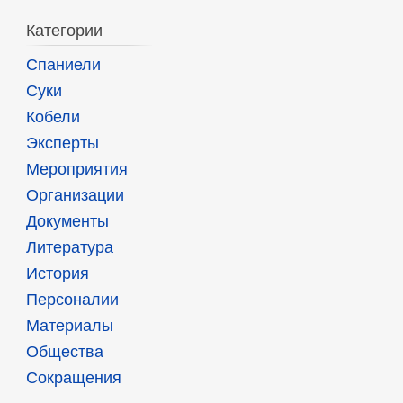
Категории
Спаниели
Суки
Кобели
Эксперты
Мероприятия
Организации
Документы
Литература
История
Персоналии
Материалы
Общества
Сокращения