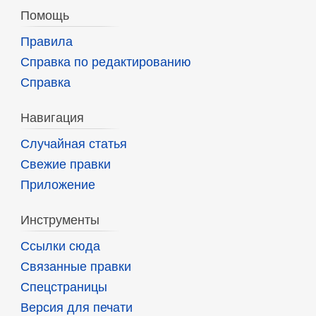
Помощь
Правила
Справка по редактированию
Справка
Навигация
Случайная статья
Свежие правки
Приложение
Инструменты
Ссылки сюда
Связанные правки
Спецстраницы
Версия для печати