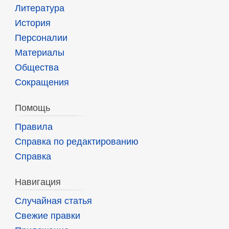
Литература
История
Персоналии
Материалы
Общества
Сокращения
Помощь
Правила
Справка по редактированию
Справка
Навигация
Случайная статья
Свежие правки