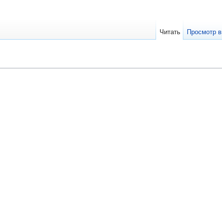
Читать
Просмотр в