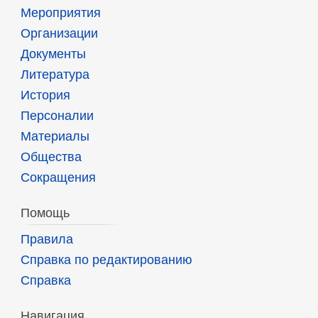
Мероприятия
Организации
Документы
Литература
История
Персоналии
Материалы
Общества
Сокращения
Помощь
Правила
Справка по редактированию
Справка
Навигация