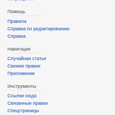
Помощь
Правила
Справка по редактированию
Справка
Навигация
Случайная статья
Свежие правки
Приложение
Инструменты
Ссылки сюда
Связанные правки
Спецстраницы