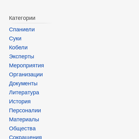
Категории
Спаниели
Суки
Кобели
Эксперты
Мероприятия
Организации
Документы
Литература
История
Персоналии
Материалы
Общества
Сокращения