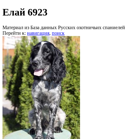
Елай 6923
Материал из База данных Русских охотничьих спаниелей
Перейти к:
навигация
,
поиск