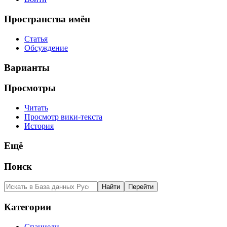
Пространства имён
Статья
Обсуждение
Варианты
Просмотры
Читать
Просмотр вики-текста
История
Ещё
Поиск
Категории
Спаниели