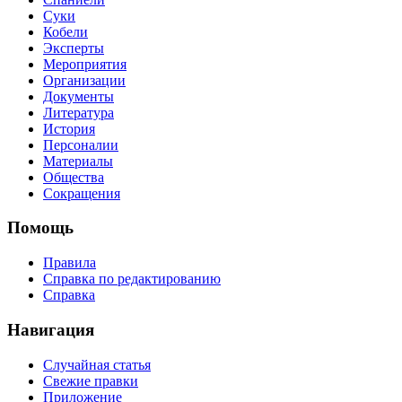
Суки
Кобели
Эксперты
Мероприятия
Организации
Документы
Литература
История
Персоналии
Материалы
Общества
Сокращения
Помощь
Правила
Справка по редактированию
Справка
Навигация
Случайная статья
Свежие правки
Приложение