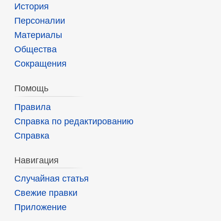
История
Персоналии
Материалы
Общества
Сокращения
Помощь
Правила
Справка по редактированию
Справка
Навигация
Случайная статья
Свежие правки
Приложение