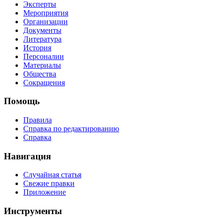
Эксперты
Мероприятия
Организации
Документы
Литература
История
Персоналии
Материалы
Общества
Сокращения
Помощь
Правила
Справка по редактированию
Справка
Навигация
Случайная статья
Свежие правки
Приложение
Инструменты