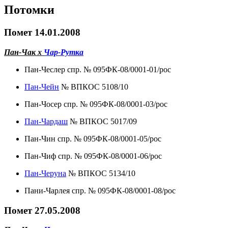
Потомки
Помет 14.01.2008
Пан-Чак х
Чар-Рутка
Пан-Чеслер спр. № 095ФК-08/0001-01/рос
Пан-Чейн
№ ВПКОС 5108/10
Пан-Чосер спр. № 095ФК-08/0001-03/рос
Пан-Чардаш
№ ВПКОС 5017/09
Пан-Чин спр. № 095ФК-08/0001-05/рос
Пан-Чиф спр. № 095ФК-08/0001-06/рос
Пан-Черуна
№ ВПКОС 5134/10
Пани-Чарлея спр. № 095ФК-08/0001-08/рос
Помет 27.05.2008