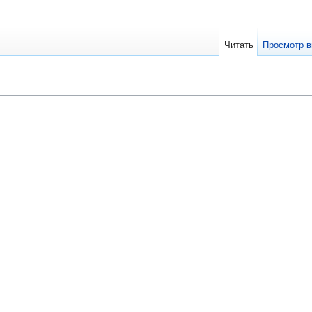
Читать
Просмотр в