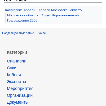
Категории
:
Кобели
Кобели Московской области
Московская область
Окрас Коричнево-пегий
Год рождения 2008
Создать учётную запись
Войти
Категории
Спаниели
Суки
Кобели
Эксперты
Мероприятия
Организации
Документы