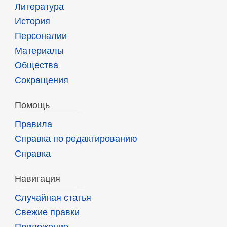
Литература
История
Персоналии
Материалы
Общества
Сокращения
Помощь
Правила
Справка по редактированию
Справка
Навигация
Случайная статья
Свежие правки