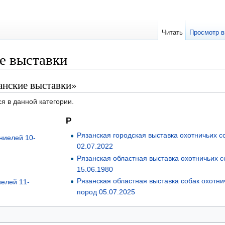
Читать
Просмотр в
е выставки
анские выставки»
я в данной категории.
Р
Рязанская городская выставка охотничьих с
ниелей 10-
02.07.2022
Рязанская областная выставка охотничьих с
15.06.1980
Рязанская областная выставка собак охотни
елей 11-
пород 05.07.2025