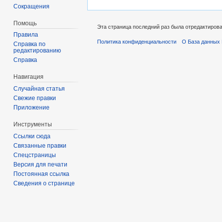
Сокращения
Помощь
Эта страница последний раз была отредактирован
Правила
Политика конфиденциальности
О База данных 
Справка по
редактированию
Справка
Навигация
Случайная статья
Свежие правки
Приложение
Инструменты
Ссылки сюда
Связанные правки
Спецстраницы
Версия для печати
Постоянная ссылка
Сведения о странице