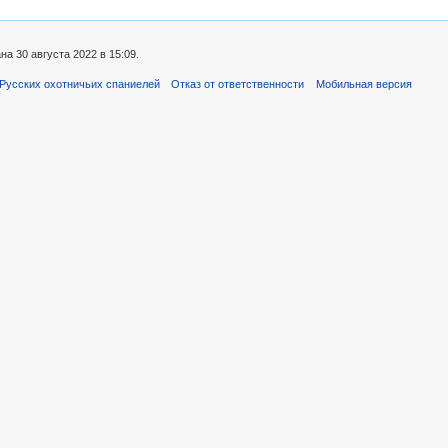
а 30 августа 2022 в 15:09.
Русских охотничьих спаниелей
Отказ от ответственности
Мобильная версия