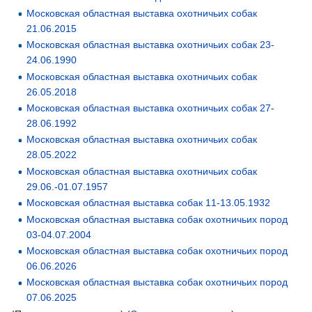
Московская областная выставка охотничьих собак
21.06.2015
Московская областная выставка охотничьих собак 23-
24.06.1990
Московская областная выставка охотничьих собак
26.05.2018
Московская областная выставка охотничьих собак 27-
28.06.1992
Московская областная выставка охотничьих собак
28.05.2022
Московская областная выставка охотничьих собак
29.06.-01.07.1957
Московская областная выставка собак 11-13.05.1932
Московская областная выставка собак охотничьих пород
03-04.07.2004
Московская областная выставка собак охотничьих пород
06.06.2026
Московская областная выставка собак охотничьих пород
07.06.2025