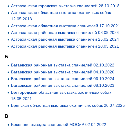
Астраханская городская выставка спаниелей 28.10.2018
Астраханская областная выставка охотничьих собак
12.05.2013
Астраханская областная выставка спаниелей 17.10.2021
Астраханская районная выставка спаниелей 08.09.2024
Астраханская районная выставка спаниелей 25.02.2024
Астраханская районная выставка спаниелей 28.03.2021
Б
Багаевская районная выставка спаниелей 02.10.2022
Багаевская районная выставка спаниелей 04.10.2020
Багаевская районная выставка спаниелей 06.10.2024
Багаевская районная выставка спаниелей 08.10.2023
Белгородская областная выставка охотничьих собак
15.05.2021
Брянская областная выставка охотничьих собак 26.07.2025
В
Весенняя выводка спаниелей МООиР 02.04.2022