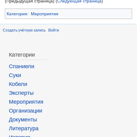
(Предыдущая страница) (
Следующая страница
)
Категория
:
Мероприятия
Создать учётную запись
Войти
Категории
Спаниели
Суки
Кобели
Эксперты
Мероприятия
Организации
Документы
Литература