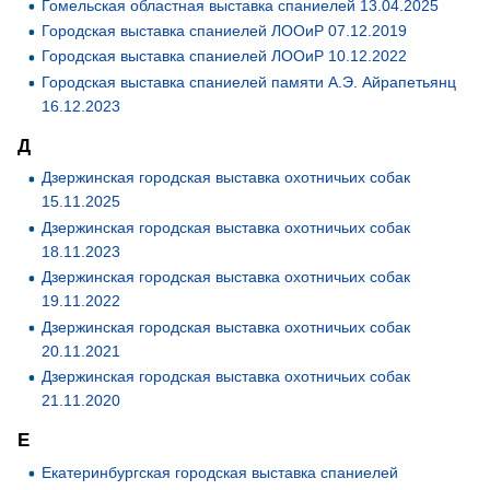
Гомельская областная выставка спаниелей 13.04.2025
Городская выставка спаниелей ЛООиР 07.12.2019
Городская выставка спаниелей ЛООиР 10.12.2022
Городская выставка спаниелей памяти А.Э. Айрапетьянц
16.12.2023
Д
Дзержинская городская выставка охотничьих собак
15.11.2025
Дзержинская городская выставка охотничьих собак
18.11.2023
Дзержинская городская выставка охотничьих собак
19.11.2022
Дзержинская городская выставка охотничьих собак
20.11.2021
Дзержинская городская выставка охотничьих собак
21.11.2020
Е
Екатеринбургская городская выставка спаниелей