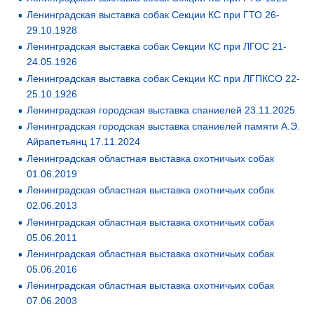
Ленинградская выставка собак Секции КС при ГТО 26-
29.10.1928
Ленинградская выставка собак Секции КС при ЛГОС 21-
24.05.1926
Ленинградская выставка собак Секции КС при ЛГПКСО 22-
25.10.1926
Ленинградская городская выставка спаниелей 23.11.2025
Ленинградская городская выставка спаниелей памяти А.Э.
Айрапетьянц 17.11.2024
Ленинградская областная выставка охотничьих собак
01.06.2019
Ленинградская областная выставка охотничьих собак
02.06.2013
Ленинградская областная выставка охотничьих собак
05.06.2011
Ленинградская областная выставка охотничьих собак
05.06.2016
Ленинградская областная выставка охотничьих собак
07.06.2003