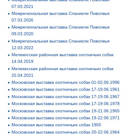
07.03.2021
Межрегиональная выставка Спаниели Поволжья
07.03.2026
Межрегиональная выставка Спаниели Поволжья
09.03.2020
Межрегиональная выставка Спаниели Поволжья
12.03.2022
Мелекесская районная выставка охотничьих собак
14.04.2019
Мелекесская районная выставка охотничьих собак
25.04.2021
Московская выставка охотничьих собак 01-02.06.1996
Московская выставка охотничьих собак 17-19.06.1961
Московская выставка охотничьих собак 17-19.06.1967
Московская выставка охотничьих собак 17-19.06.1978
Московская выставка охотничьих собак 19-21.06.1965
Московская выставка охотничьих собак 19-22.06.1971
Московская выставка охотничьих собак 1955
Московская выставка охотничьих собак 20-22.06.1964