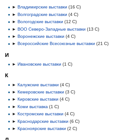
►
Владимирские выставки
‎
(16 С)
►
Волгоградские выставки
‎
(4 С)
►
Вологодские выставки
‎
(12 С)
►
ВОО Северо-Западные выставки
‎
(13 С)
►
Воронежские выставки
‎
(4 С)
►
Всероссийские Всесоюзные выставки
‎
(21 С)
И
►
Ивановские выставки
‎
(1 С)
К
►
Калужские выставки
‎
(4 С)
►
Кемеровские выставки
‎
(3 С)
►
Кировские выставки
‎
(4 С)
►
Коми выставка
‎
(1 С)
►
Костромские выставки
‎
(4 С)
►
Краснодарские выставки
‎
(6 С)
►
Красноярские выставки
‎
(2 С)
Л