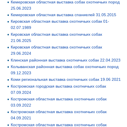
Кемеровская областная выставка собак охотничьих пород
25.06.2023
Кемеровская областная выставка спаниелей 31.05.2015
Кировская областная выставка охотничьих собак 01-
02.07.1989
Кировская областная выставка охотничьих собак
21.06.2025
Кировская областная выставка охотничьих собак
29.06.2024
Клинская районная выставка охотничьих собак 22.04.2023
Колыванская районная выставка собак охотничьих пород
09.12.2023
Коми региональная выставка охотничьих собак 19.06 2021
Костромская городская выставка охотничьих собак
07.09.2024
Костромская областная выставка охотничьих собак
03.09.2022
Костромская областная выставка охотничьих собак
04.09.2021
Костромская областная выставка охотничьих собак