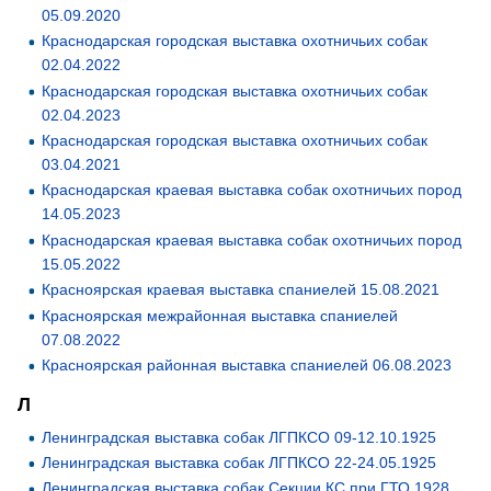
05.09.2020
Краснодарская городская выставка охотничьих собак
02.04.2022
Краснодарская городская выставка охотничьих собак
02.04.2023
Краснодарская городская выставка охотничьих собак
03.04.2021
Краснодарская краевая выставка собак охотничьих пород
14.05.2023
Краснодарская краевая выставка собак охотничьих пород
15.05.2022
Красноярская краевая выставка спаниелей 15.08.2021
Красноярская межрайонная выставка спаниелей
07.08.2022
Красноярская районная выставка спаниелей 06.08.2023
Л
Ленинградская выставка собак ЛГПКСО 09-12.10.1925
Ленинградская выставка собак ЛГПКСО 22-24.05.1925
Ленинградская выставка собак Секции КС при ГТО 1928