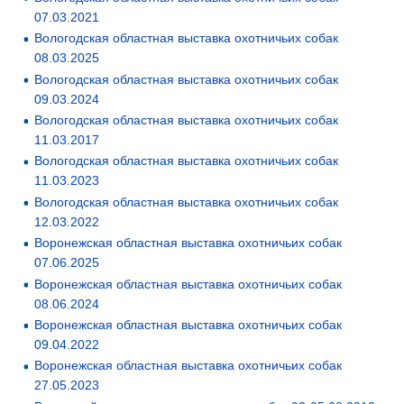
07.03.2021
Вологодская областная выставка охотничьих собак
08.03.2025
Вологодская областная выставка охотничьих собак
09.03.2024
Вологодская областная выставка охотничьих собак
11.03.2017
Вологодская областная выставка охотничьих собак
11.03.2023
Вологодская областная выставка охотничьих собак
12.03.2022
Воронежская областная выставка охотничьих собак
07.06.2025
Воронежская областная выставка охотничьих собак
08.06.2024
Воронежская областная выставка охотничьих собак
09.04.2022
Воронежская областная выставка охотничьих собак
27.05.2023