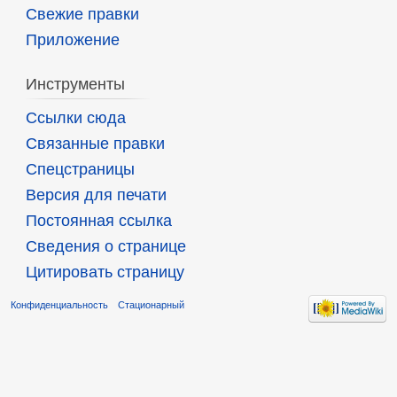
Свежие правки
Приложение
Инструменты
Ссылки сюда
Связанные правки
Спецстраницы
Версия для печати
Постоянная ссылка
Сведения о странице
Цитировать страницу
Конфиденциальность
Стационарный