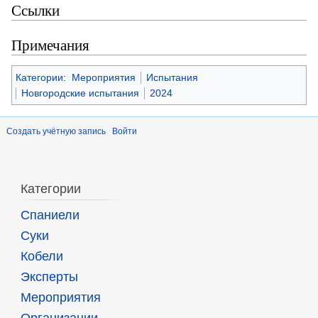
Ссылки
Примечания
Категории
:
Мероприятия
Испытания
Новгородские испытания
2024
Создать учётную запись
Войти
Категории
Спаниели
Суки
Кобели
Эксперты
Мероприятия