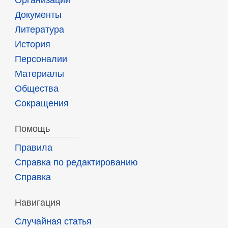
Организации
Документы
Литература
История
Персоналии
Материалы
Общества
Сокращения
Помощь
Правила
Справка по редактированию
Справка
Навигация
Случайная статья