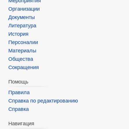
Мероприятия
Организации
Документы
Литература
История
Персоналии
Материалы
Общества
Сокращения
Помощь
Правила
Справка по редактированию
Справка
Навигация