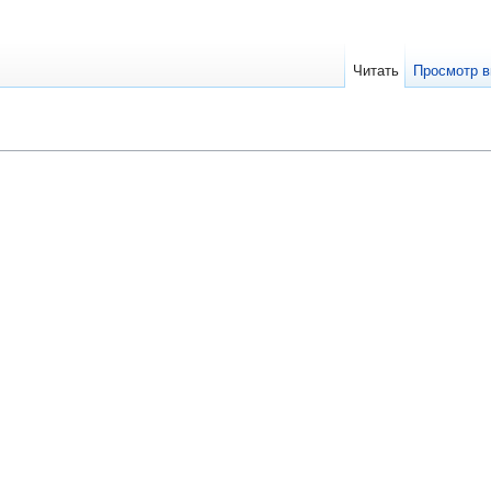
Читать
Просмотр в