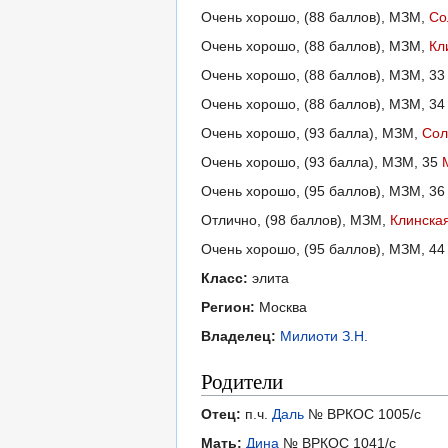
Очень хорошо, (88 баллов), МЗМ,
Со
Очень хорошо, (88 баллов), МЗМ,
Кл
Очень хорошо, (88 баллов), МЗМ, 3
Очень хорошо, (88 баллов), МЗМ, 3
Очень хорошо, (93 балла), МЗМ,
Сол
Очень хорошо, (93 балла), МЗМ, 35
Очень хорошо, (95 баллов), МЗМ, 3
Отлично, (98 баллов), МЗМ,
Клинская
Очень хорошо, (95 баллов), МЗМ, 4
Класс:
элита
Регион:
Москва
Владелец:
Милиоти З.Н.
Родители
Отец:
п.ч.
Даль
№ ВРКОС 1005/с
Мать:
Дина
№ ВРКОС 1041/с