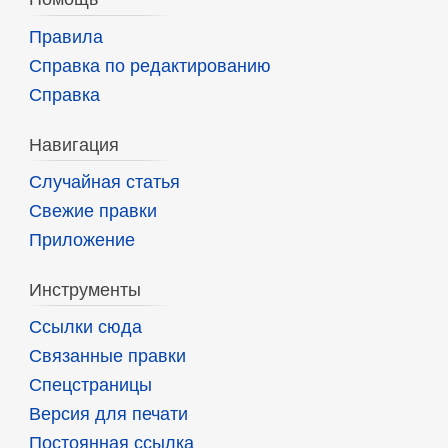
Правила
Справка по редактированию
Справка
Навигация
Случайная статья
Свежие правки
Приложение
Инструменты
Ссылки сюда
Связанные правки
Спецстраницы
Версия для печати
Постоянная ссылка