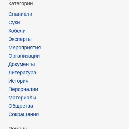
Категории
Спаниели
Суки
Кобели
Эксперты
Мероприятия
Организации
Документы
Литература
История
Персоналии
Материалы
Общества
Сокращения
Помощь