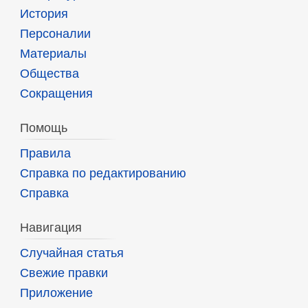
История
Персоналии
Материалы
Общества
Сокращения
Помощь
Правила
Справка по редактированию
Справка
Навигация
Случайная статья
Свежие правки
Приложение