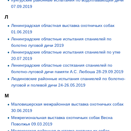
07.09.2019
Л
Ленинградская областная выставка охотничьих собак
01.06.2019
Ленинградские областные испытания спаниелей по
болотно луговой дичи 2019
Ленинградские областные испытания спаниелей по утке
20.07.2019
Ленинградские областные состязания спаниелей по
болотно-луговой дичи памяти А.С. Любоша 28-29.09.2019
Людиновские районные испытания спаниелей по болотно-
луговой и полевой дичи 24-26.05.2019
М
Маловишерская межрайонная выставка охотничьих собак
30.06.2019
Межрегиональная выставка охотничьих собак Весна
Поволжья 09.03.2019
Мелекесская районная выставка охотничьих собак