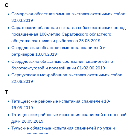
С
Самарская областная зимняя выставка охотничьих собак
30.03.2019
Саратовская областная выставка собак охотничьих пород
посвященная 100-летию Саратовского областного
общества охотников и рыболовов 25.05.2019
Свердловская областная выставка спаниелей и
ретриверов 13.04.2019
Свердловские областные состязания спаниелей по
болотно-луговой и полевой дичи 01-02.06.2019
Серпуховская межрайонная выставка охотничьих собак
22.06.2019
Т
Татищевские районные испытания спаниелей 18-
19.05.2019
Татищевские районные испытания спаниелей по полевой
дичи 26.05.2019
Тульские областные испытания спаниелей по утке и