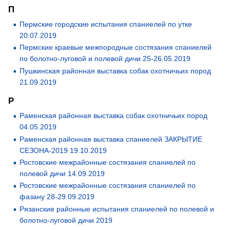
П
Пермские городские испытания спаниелей по утке
20.07.2019
Пермские краевые межпородные состязания спаниелей
по болотно-луговой и полевой дичи 25-26.05.2019
Пушкинская районная выставка собак охотничьих пород
21.09.2019
Р
Раменская районная выставка собак охотничьих пород
04.05.2019
Раменская районная выставка спаниелей ЗАКРЫТИЕ
СЕЗОНА-2019 19.10.2019
Ростовские межрайонные состязания спаниелей по
полевой дичи 14.09.2019
Ростовские межрайонные состязания спаниелей по
фазану 28-29.09.2019
Рязанские районные испытания спаниелей по полевой и
болотно-луговой дичи 2019