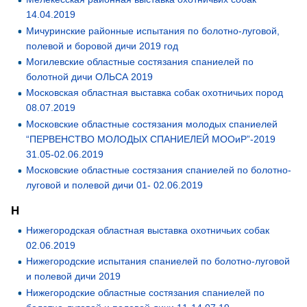
14.04.2019
Мичуринские районные испытания по болотно-луговой,
полевой и боровой дичи 2019 год
Могилевские областные состязания спаниелей по
болотной дичи ОЛЬСА 2019
Московская областная выставка собак охотничьих пород
08.07.2019
Московские областные состязания молодых спаниелей
“ПЕРВЕНСТВО МОЛОДЫХ СПАНИЕЛЕЙ МООиР”-2019
31.05-02.06.2019
Московские областные состязания спаниелей по болотно-
луговой и полевой дичи 01- 02.06.2019
Н
Нижегородская областная выставка охотничьих собак
02.06.2019
Нижегородские испытания спаниелей по болотно-луговой
и полевой дичи 2019
Нижегородские областные состязания спаниелей по