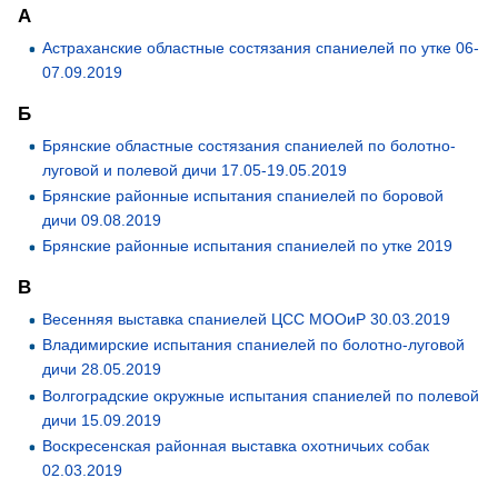
А
Астраханские областные состязания спаниелей по утке 06-
07.09.2019
Б
Брянские областные состязания спаниелей по болотно-
луговой и полевой дичи 17.05-19.05.2019
Брянские районные испытания спаниелей по боровой
дичи 09.08.2019
Брянские районные испытания спаниелей по утке 2019
В
Весенняя выставка спаниелей ЦСС МООиР 30.03.2019
Владимирские испытания спаниелей по болотно-луговой
дичи 28.05.2019
Волгоградские окружные испытания спаниелей по полевой
дичи 15.09.2019
Воскресенская районная выставка охотничьих собак
02.03.2019