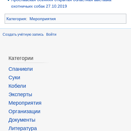
охотничьих собак 27.10.2019
Категория
:
Мероприятия
Создать учётную запись
Войти
Категории
Спаниели
Суки
Кобели
Эксперты
Мероприятия
Организации
Документы
Литература