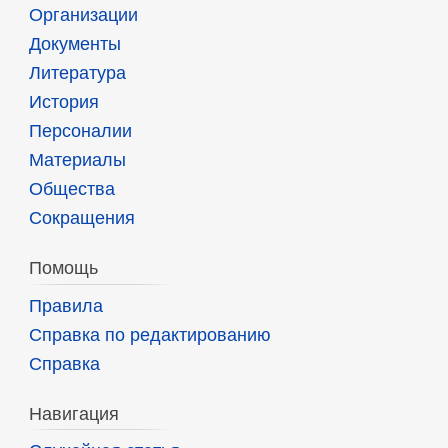
Организации
Документы
Литература
История
Персоналии
Материалы
Общества
Сокращения
Помощь
Правила
Справка по редактированию
Справка
Навигация