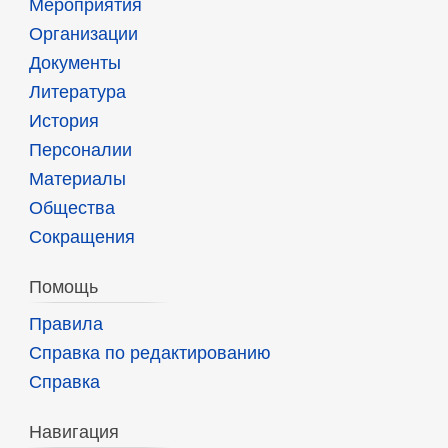
Мероприятия
Организации
Документы
Литература
История
Персоналии
Материалы
Общества
Сокращения
Помощь
Правила
Справка по редактированию
Справка
Навигация