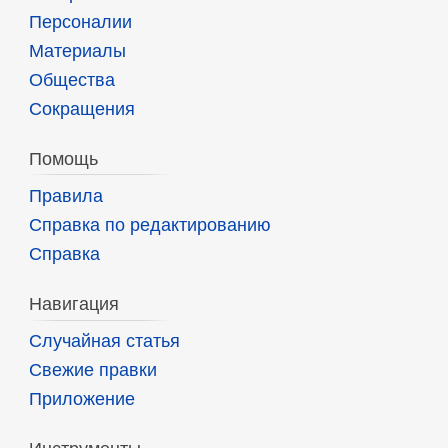
Персоналии
Материалы
Общества
Сокращения
Помощь
Правила
Справка по редактированию
Справка
Навигация
Случайная статья
Свежие правки
Приложение