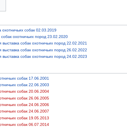
 охотничьих собак 02.03.2019
 собак охотничьих пород 23.02.2020
 выставка собак охотничьих пород 22.02.2021
 выставка собак охотничьих пород 26.02.2022
 выставка собак охотничьих пород 24.02.2023
тничьих собак 17.06.2001
тничьих собак 22.06.2003
тничьих собак 20.06.2004
тничьих собак 26.06.2005
тничьих собак 19.05.2013