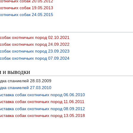
отничьих собак 20.05.2012
отничьих собак 19.05.2013
отничьих собак 24.05.2015
собак охотничьих пород 02.10.2021
собак охотничьих пород 24.09.2022
собак охотничьих пород 23.09.2023
собак охотничьих пород 07.09.2024
и и выводки
дка спаниелей 28.03.2009
дка спаниелей 27.03.2010
ставка собак охотничьих пород 06.06.2010
ставка собак охотничьих пород 11.06.2011
ставка собак охотничьих пород 08.09.2012
ставка собак охотничьих пород 13.05.2018