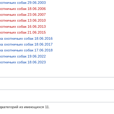
отничьих собак 29.06.2003
отничьих собак 18.06.2006
отничьих собак 16.06.2013
а охотничьих собак 18.06.2016
а охотничьих собак 18.06.2017
а охотничьих собак 17.06.2018
отничьих собак 19.06.2022
отничьих собак 18.06.2023
одкатегорий из имеющихся 11.