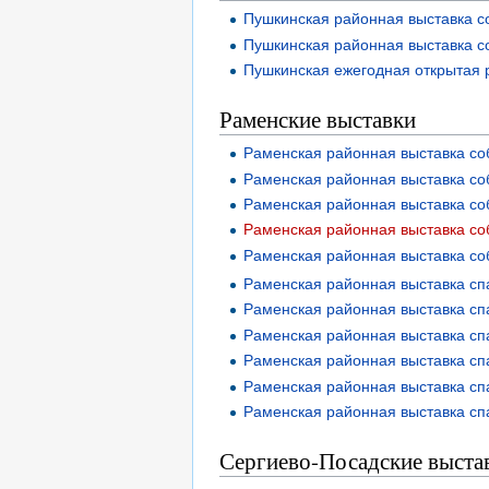
Пушкинская районная выставка со
Пушкинская районная выставка со
Пушкинская ежегодная открытая р
Раменские выставки
Раменская районная выставка со
Раменская районная выставка со
Раменская районная выставка со
Раменская районная выставка соб
Раменская районная выставка со
Раменская районная выставка с
Раменская районная выставка с
Раменская районная выставка с
Раменская районная выставка с
Раменская районная выставка с
Раменская районная выставка с
Сергиево-Посадские выста