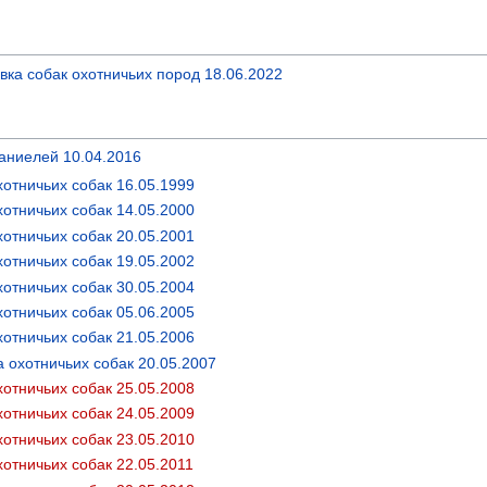
ка собак охотничьих пород 18.06.2022
аниелей 10.04.2016
отничьих собак 16.05.1999
отничьих собак 14.05.2000
отничьих собак 20.05.2001
отничьих собак 19.05.2002
отничьих собак 30.05.2004
отничьих собак 05.06.2005
отничьих собак 21.05.2006
 охотничьих собак 20.05.2007
отничьих собак 25.05.2008
отничьих собак 24.05.2009
отничьих собак 23.05.2010
отничьих собак 22.05.2011