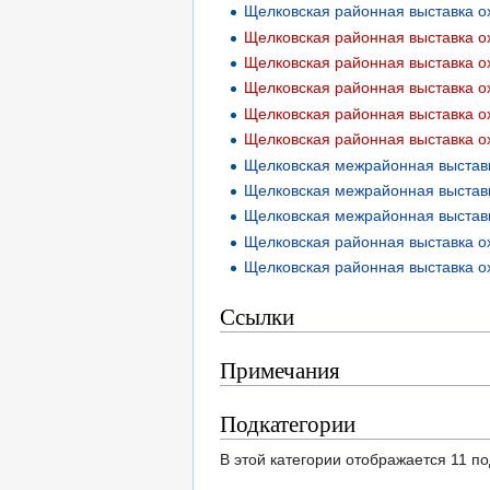
Щелковская районная выставка ох
Щелковская районная выставка ох
Щелковская районная выставка ох
Щелковская межрайонная выставк
Щелковская межрайонная выставк
Щелковская межрайонная выставк
Щелковская районная выставка ох
Щелковская районная выставка ох
Ссылки
Примечания
Подкатегории
В этой категории отображается 11 п