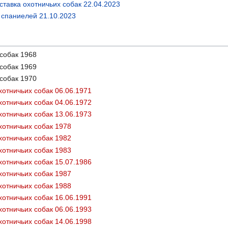
тавка охотничьих собак 22.04.2023
 спаниелей 21.10.2023
собак 1970
отничьих собак 06.06.1971
отничьих собак 04.06.1972
отничьих собак 13.06.1973
хотничьих собак 1978
хотничьих собак 1982
хотничьих собак 1983
отничьих собак 15.07.1986
хотничьих собак 1988
отничьих собак 16.06.1991
отничьих собак 06.06.1993
отничьих собак 14.06.1998