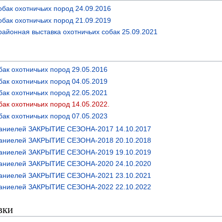
бак охотничьих пород 24.09.2016
бак охотничьих пород 21.09.2019
айонная выставка охотничьих собак 25.09.2021
бак охотничьих пород 29.05.2016
бак охотничьих пород 04.05.2019
бак охотничьих пород 22.05.2021
ак охотничьих пород 14.05.2022.
бак охотничьих пород 07.05.2023
паниелей ЗАКРЫТИЕ СЕЗОНА-2017 14.10.2017
паниелей ЗАКРЫТИЕ СЕЗОНА-2018 20.10.2018
паниелей ЗАКРЫТИЕ СЕЗОНА-2019 19.10.2019
паниелей ЗАКРЫТИЕ СЕЗОНА-2020 24.10.2020
паниелей ЗАКРЫТИЕ СЕЗОНА-2021 23.10.2021
паниелей ЗАКРЫТИЕ СЕЗОНА-2022 22.10.2022
вки