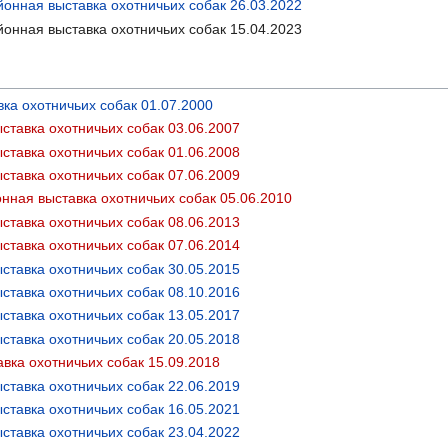
онная выставка охотничьих собак 26.03.2022
онная выставка охотничьих собак 15.04.2023
ка охотничьих собак 01.07.2000
тавка охотничьих собак 03.06.2007
тавка охотничьих собак 01.06.2008
тавка охотничьих собак 07.06.2009
нная выставка охотничьих собак 05.06.2010
тавка охотничьих собак 08.06.2013
тавка охотничьих собак 07.06.2014
тавка охотничьих собак 30.05.2015
тавка охотничьих собак 08.10.2016
тавка охотничьих собак 13.05.2017
тавка охотничьих собак 20.05.2018
вка охотничьих собак 15.09.2018
тавка охотничьих собак 22.06.2019
тавка охотничьих собак 16.05.2021
тавка охотничьих собак 23.04.2022