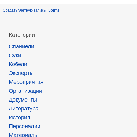
Создать учётную запись
Войти
Категории
Спаниели
Суки
Кобели
Эксперты
Мероприятия
Организации
Документы
Литература
История
Персоналии
Материалы