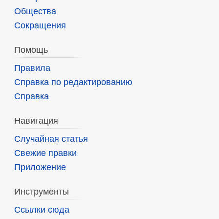
Общества
Сокращения
Помощь
Правила
Справка по редактированию
Справка
Навигация
Случайная статья
Свежие правки
Приложение
Инструменты
Ссылки сюда