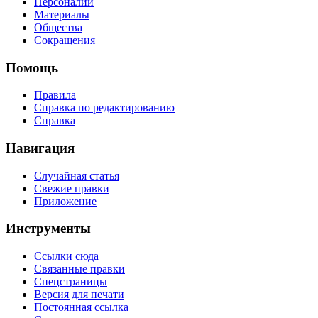
Персоналии
Материалы
Общества
Сокращения
Помощь
Правила
Справка по редактированию
Справка
Навигация
Случайная статья
Свежие правки
Приложение
Инструменты
Ссылки сюда
Связанные правки
Спецстраницы
Версия для печати
Постоянная ссылка