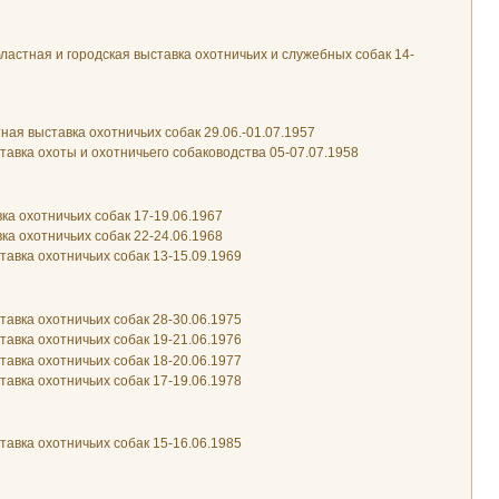
бластная и городская выставка охотничьих и служебных собак 14-
ная выставка охотничьих собак 29.06.-01.07.1957
тавка охоты и охотничьего собаководства 05-07.07.1958
ка охотничьих собак 17-19.06.1967
ка охотничьих собак 22-24.06.1968
тавка охотничьих собак 13-15.09.1969
тавка охотничьих собак 28-30.06.1975
тавка охотничьих собак 19-21.06.1976
тавка охотничьих собак 18-20.06.1977
тавка охотничьих собак 17-19.06.1978
тавка охотничьих собак 15-16.06.1985