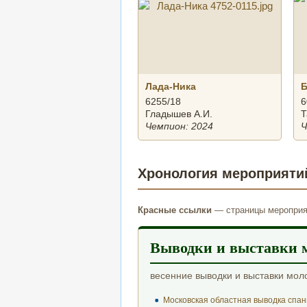
Лада-Ника
Б
6255/18
6
Гладышев А.И.
Т
Чемпион: 2024
Ч
Хронология мероприяти
Красные ссылки
— страницы мероприят
Выводки и выставки 
весенние выводки и выставки мол
Московская областная выводка спан