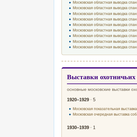
Московская областная выводка спан
Московская областная выводка спан
Московская областная выводка спан
Московская областная выводка спан
Московская областная выводка спан
Московская областная выводка спан
Московская областная выводка спан
Московская областная выводка спан
Московская областная выводка спан
Выставки охотничьих 
основные московские выставки ох
1920–1929
· 5
Московская показательная выставка
Московская очередная выставка соб
1930–1939
· 1