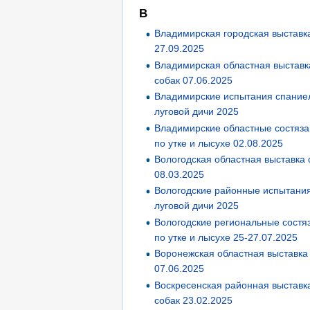
В
Владимирская городская выставк
27.09.2025
Владимирская областная выставк
собак 07.06.2025
Владимирские испытания спаниел
луговой дичи 2025
Владимирские областные состяз
по утке и лысухе 02.08.2025
Вологодская областная выставка 
08.03.2025
Вологодские районные испытания
луговой дичи 2025
Вологодские региональные состя
по утке и лысухе 25-27.07.2025
Воронежская областная выставка
07.06.2025
Воскресенская районная выставк
собак 23.02.2025