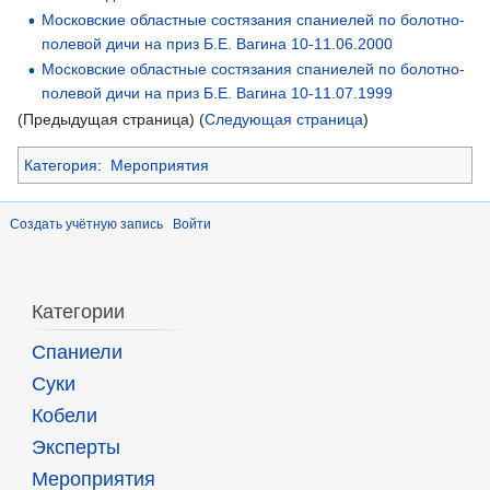
Московские областные состязания спаниелей по болотно-
полевой дичи на приз Б.Е. Вагина 10-11.06.2000
Московские областные состязания спаниелей по болотно-
полевой дичи на приз Б.Е. Вагина 10-11.07.1999
(Предыдущая страница) (
Следующая страница
)
Категория
:
Мероприятия
Создать учётную запись
Войти
Категории
Спаниели
Суки
Кобели
Эксперты
Мероприятия