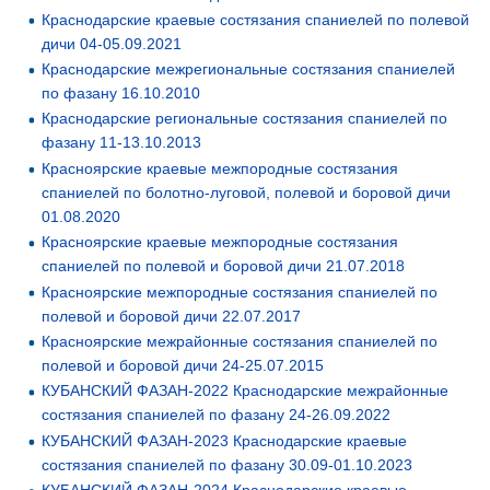
Краснодарские краевые состязания спаниелей по полевой
дичи 04-05.09.2021
Краснодарские межрегиональные состязания спаниелей
по фазану 16.10.2010
Краснодарские региональные состязания спаниелей по
фазану 11-13.10.2013
Красноярские краевые межпородные состязания
спаниелей по болотно-луговой, полевой и боровой дичи
01.08.2020
Красноярские краевые межпородные состязания
спаниелей по полевой и боровой дичи 21.07.2018
Красноярские межпородные состязания спаниелей по
полевой и боровой дичи 22.07.2017
Красноярские межрайонные состязания спаниелей по
полевой и боровой дичи 24-25.07.2015
КУБАНСКИЙ ФАЗАН-2022 Краснодарские межрайонные
состязания спаниелей по фазану 24-26.09.2022
КУБАНСКИЙ ФАЗАН-2023 Краснодарские краевые
состязания спаниелей по фазану 30.09-01.10.2023