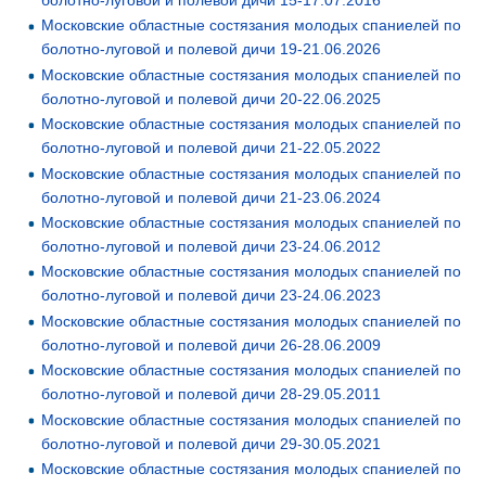
болотно-луговой и полевой дичи 15-17.07.2016
Московские областные состязания молодых спаниелей по
болотно-луговой и полевой дичи 19-21.06.2026
Московские областные состязания молодых спаниелей по
болотно-луговой и полевой дичи 20-22.06.2025
Московские областные состязания молодых спаниелей по
болотно-луговой и полевой дичи 21-22.05.2022
Московские областные состязания молодых спаниелей по
болотно-луговой и полевой дичи 21-23.06.2024
Московские областные состязания молодых спаниелей по
болотно-луговой и полевой дичи 23-24.06.2012
Московские областные состязания молодых спаниелей по
болотно-луговой и полевой дичи 23-24.06.2023
Московские областные состязания молодых спаниелей по
болотно-луговой и полевой дичи 26-28.06.2009
Московские областные состязания молодых спаниелей по
болотно-луговой и полевой дичи 28-29.05.2011
Московские областные состязания молодых спаниелей по
болотно-луговой и полевой дичи 29-30.05.2021
Московские областные состязания молодых спаниелей по