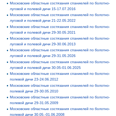
Московские областные состязания спаниелей по болотно-
луговой и полевой дичи 15-17.07.2016
Московские областные состязания спаниелей по болотно-
луговой и полевой дичи 21-22.05.2022
Московские областные состязания спаниелей по болотно-
луговой и полевой дичи 29-30.05.2021
Московские областные состязания спаниелей по болотно-
луговой и полевой дичи 29-30.06.2013
Московские областные состязания спаниелей по болотно-
луговой и полевой дичи 29-31.05.2026
Московские областные состязания спаниелей по болотно-
луговой и полевой дичи 30.05-01.06.2025
Московские областные состязания спаниелей по болотно-
полевой дичи 23-24.06.2012
Московские областные состязания спаниелей по болотно-
полевой дичи 29-30.05.2010
Московские областные состязания спаниелей по болотно-
полевой дичи 29-31.05.2009
Московские областные состязания спаниелей по болотно-
полевой дичи 30.05.-01.06.2008