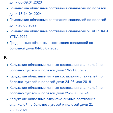
дичи 08-09.04.2023
Гомельские областные состязания спаниелей по полевой
дичи 13-14.04.2024
Гомельские областные состязания спаниелей по полевой
дичи 26.03.2022
Гомельские областные состязания спаниелей ЧЕЧЕРСКАЯ
УТКА 2022
Гродненские областные состязания спаниелей по
болотной дичи 04-05.07.2025
К
Калужские областные личные состязания спаниелей по
болотно-луговой и полевой дичи 19-21.05.2023
Калужские областные личные состязания спаниелей по
болотно-луговой и полевой дичи 24-26 мая 2019
Калужские областные личные состязания спаниелей по
болотно-луговой и полевой дичи 25-26.05.2024
Калужские областные открытые личные состязания
спаниелей по болотно-луговой и полевой дичи 21-
23.05.2021