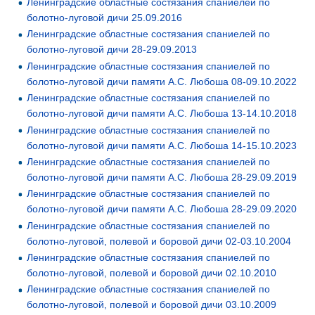
Ленинградские областные состязания спаниелей по
болотно-луговой дичи 25.09.2016
Ленинградские областные состязания спаниелей по
болотно-луговой дичи 28-29.09.2013
Ленинградские областные состязания спаниелей по
болотно-луговой дичи памяти А.С. Любоша 08-09.10.2022
Ленинградские областные состязания спаниелей по
болотно-луговой дичи памяти А.С. Любоша 13-14.10.2018
Ленинградские областные состязания спаниелей по
болотно-луговой дичи памяти А.С. Любоша 14-15.10.2023
Ленинградские областные состязания спаниелей по
болотно-луговой дичи памяти А.С. Любоша 28-29.09.2019
Ленинградские областные состязания спаниелей по
болотно-луговой дичи памяти А.С. Любоша 28-29.09.2020
Ленинградские областные состязания спаниелей по
болотно-луговой, полевой и боровой дичи 02-03.10.2004
Ленинградские областные состязания спаниелей по
болотно-луговой, полевой и боровой дичи 02.10.2010
Ленинградские областные состязания спаниелей по
болотно-луговой, полевой и боровой дичи 03.10.2009