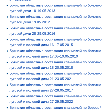
Брянские областные состязания спаниелей по болотно-
луговой дичи 18-19.05.2013
Брянские областные состязания спаниелей по болотно-
луговой дичи 19.05.2012
Брянские областные состязания спаниелей по болотно-
луговой дичи 28-29.05.2016
Брянские областные состязания спаниелей по болотно-
луговой и полевой дичи 16-17.05.2015
Брянские областные состязания спаниелей по болотно-
луговой и полевой дичи 17.05-19.05.2019
Брянские областные состязания спаниелей по болотно-
луговой и полевой дичи 18-20.05.2018
Брянские областные состязания спаниелей по болотно-
луговой и полевой дичи 21-23.05.2021
Брянские областные состязания спаниелей по болотно-
луговой и полевой дичи 27-28.05.2017
Брянские областные состязания спаниелей по болотно-
луговой и полевой дичи 27-29.05.2022
Брянские областные состязания спаниелей по боровой