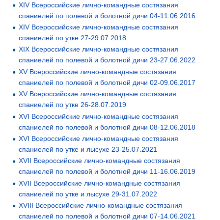
XIV Всероссийские лично-командные состязания
спаниелей по полевой и болотной дичи 04-11.06.2016
XIV Всероссийские лично-командные состязания
спаниелей по утке 27-29.07.2018
XIX Всероссийские лично-командные состязания
спаниелей по полевой и болотной дичи 23-27.06.2022
XV Всероссийские лично-командные состязания
спаниелей по полевой и болотной дичи 02-09.06.2017
XV Всероссийские лично-командные состязания
спаниелей по утке 26-28.07.2019
XVI Всероссийские лично-командные состязания
спаниелей по полевой и болотной дичи 08-12.06.2018
XVI Всероссийские лично-командные состязания
спаниелей по утке и лысухе 23-25.07.2021
XVII Всероссийские лично-командные состязания
спаниелей по полевой и болотной дичи 11-16.06.2019
XVII Всероссийские лично-командные состязания
спаниелей по утке и лысухе 29-31.07.2022
XVIII Всероссийские лично-командные состязания
спаниелей по полевой и болотной дичи 07-14.06.2021