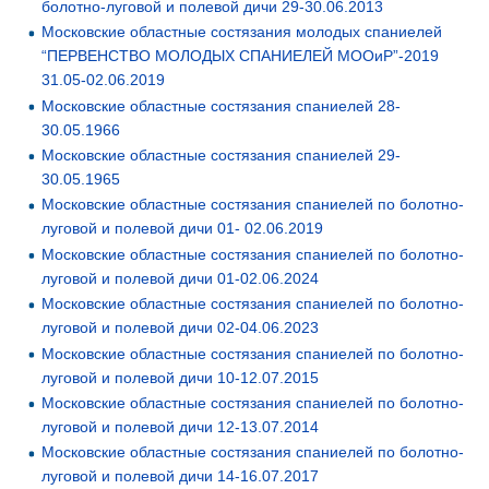
болотно-луговой и полевой дичи 29-30.06.2013
Московские областные состязания молодых спаниелей
“ПЕРВЕНСТВО МОЛОДЫХ СПАНИЕЛЕЙ МООиР”-2019
31.05-02.06.2019
Московские областные состязания спаниелей 28-
30.05.1966
Московские областные состязания спаниелей 29-
30.05.1965
Московские областные состязания спаниелей по болотно-
луговой и полевой дичи 01- 02.06.2019
Московские областные состязания спаниелей по болотно-
луговой и полевой дичи 01-02.06.2024
Московские областные состязания спаниелей по болотно-
луговой и полевой дичи 02-04.06.2023
Московские областные состязания спаниелей по болотно-
луговой и полевой дичи 10-12.07.2015
Московские областные состязания спаниелей по болотно-
луговой и полевой дичи 12-13.07.2014
Московские областные состязания спаниелей по болотно-
луговой и полевой дичи 14-16.07.2017