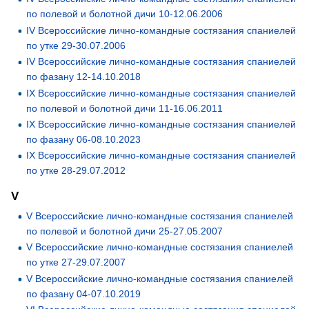
по полевой и болотной дичи 10-12.06.2006
IV Всероссийские лично-командные состязания спаниелей
по утке 29-30.07.2006
IV Всероссийские лично-командные состязания спаниелей
по фазану 12-14.10.2018
IX Всероссийские лично-командные состязания спаниелей
по полевой и болотной дичи 11-16.06.2011
IX Всероссийские лично-командные состязания спаниелей
по фазану 06-08.10.2023
IХ Всероссийские лично-командные состязания спаниелей
по утке 28-29.07.2012
V
V Всероссийские лично-командные состязания спаниелей
по полевой и болотной дичи 25-27.05.2007
V Всероссийские лично-командные состязания спаниелей
по утке 27-29.07.2007
V Всероссийские лично-командные состязания спаниелей
по фазану 04-07.10.2019