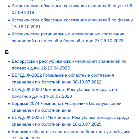
Астраханские областные состязания спаниелей по утке 06-
07.09.2019
Астраханские областные состязания спаниелей по фазану
15-16.10.2021
Астраханские региональные межпородные состязания
спаниелей по полевой и боровой птице 27-29.10.2023
Б
Белорусский республиканский чемпионат спаниелей по
полевой дичи 12-13.04.2025
БЕРДЫЖ-2022 Гомельские областные состязания
спаниелей по болотной дичи 08-10.07.2022
БЕРДЫЖ-2023 Чемпионат Республики Беларусь по
болотной дичи 14-16.07.2023
Бердыж-2024 Чемпионат Республики Беларусь среди
спаниелей по болотной дичи
БЕРДЫЖ-2025 III Чемпионат Республики Беларусь среди
спаниелей по болотной дичи 18-20.07.2025
Брянские областные состязания по болотно-луговой дичи
24-26.05.2024