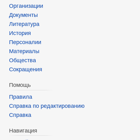
Организации
Документы
Литература
История
Персоналии
Материалы
Общества
Сокращения
Помощь
Правила
Справка по редактированию
Справка
Навигация