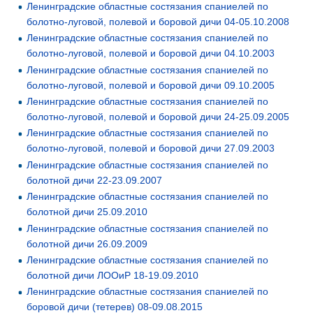
Ленинградские областные состязания спаниелей по
болотно-луговой, полевой и боровой дичи 04-05.10.2008
Ленинградские областные состязания спаниелей по
болотно-луговой, полевой и боровой дичи 04.10.2003
Ленинградские областные состязания спаниелей по
болотно-луговой, полевой и боровой дичи 09.10.2005
Ленинградские областные состязания спаниелей по
болотно-луговой, полевой и боровой дичи 24-25.09.2005
Ленинградские областные состязания спаниелей по
болотно-луговой, полевой и боровой дичи 27.09.2003
Ленинградские областные состязания спаниелей по
болотной дичи 22-23.09.2007
Ленинградские областные состязания спаниелей по
болотной дичи 25.09.2010
Ленинградские областные состязания спаниелей по
болотной дичи 26.09.2009
Ленинградские областные состязания спаниелей по
болотной дичи ЛООиР 18-19.09.2010
Ленинградские областные состязания спаниелей по
боровой дичи (тетерев) 08-09.08.2015