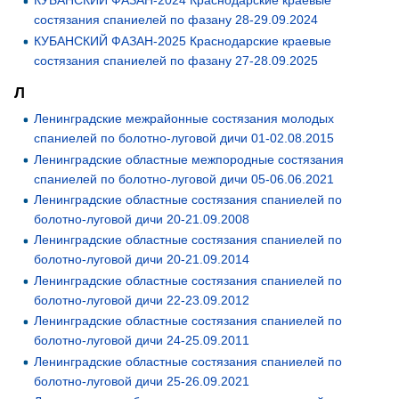
КУБАНСКИЙ ФАЗАН-2024 Краснодарские краевые
состязания спаниелей по фазану 28-29.09.2024
КУБАНСКИЙ ФАЗАН-2025 Краснодарские краевые
состязания спаниелей по фазану 27-28.09.2025
Л
Ленинградские межрайонные состязания молодых
спаниелей по болотно-луговой дичи 01-02.08.2015
Ленинградские областные межпородные состязания
спаниелей по болотно-луговой дичи 05-06.06.2021
Ленинградские областные состязания спаниелей по
болотно-луговой дичи 20-21.09.2008
Ленинградские областные состязания спаниелей по
болотно-луговой дичи 20-21.09.2014
Ленинградские областные состязания спаниелей по
болотно-луговой дичи 22-23.09.2012
Ленинградские областные состязания спаниелей по
болотно-луговой дичи 24-25.09.2011
Ленинградские областные состязания спаниелей по
болотно-луговой дичи 25-26.09.2021