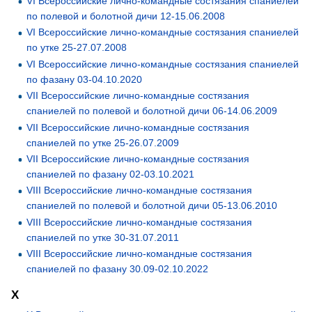
VI Всероссийские лично-командные состязания спаниелей
по полевой и болотной дичи 12-15.06.2008
VI Всероссийские лично-командные состязания спаниелей
по утке 25-27.07.2008
VI Всероссийские лично-командные состязания спаниелей
по фазану 03-04.10.2020
VII Всероссийские лично-командные состязания
спаниелей по полевой и болотной дичи 06-14.06.2009
VII Всероссийские лично-командные состязания
спаниелей по утке 25-26.07.2009
VII Всероссийские лично-командные состязания
спаниелей по фазану 02-03.10.2021
VIII Всероссийские лично-командные состязания
спаниелей по полевой и болотной дичи 05-13.06.2010
VIII Всероссийские лично-командные состязания
спаниелей по утке 30-31.07.2011
VIII Всероссийские лично-командные состязания
спаниелей по фазану 30.09-02.10.2022
X